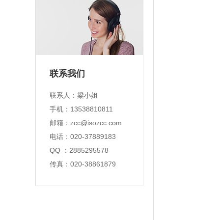
联系我们
联系人：
梁小姐
手机：
13538810811
邮箱：
zcc@isozcc.com
电话：
020-37889183
QQ ：
2885295578
传真：
020-38861879