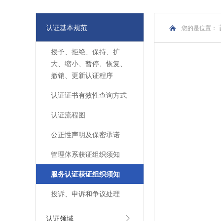
认证基本规范
您的是位置：
授予、拒绝、保持、扩
大、缩小、暂停、恢复、
撤销、更新认证程序
认证证书有效性查询方式
认证流程图
公正性声明及保密承诺
管理体系获证组织须知
服务认证获证组织须知
投诉、申诉和争议处理
认证领域