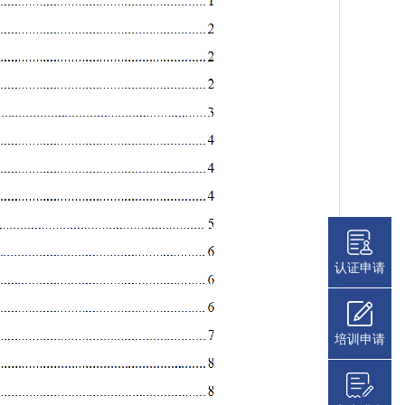
认证申请
培训申请