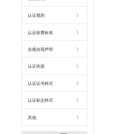
认证规则
认证收费标准
合规自我声明
认证依据
认证证书样式
认证标志样式
其他