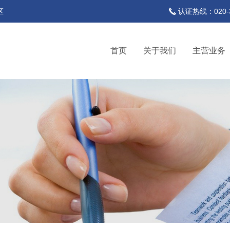
区
认证热线：020-37
首页
关于我们
主营业务