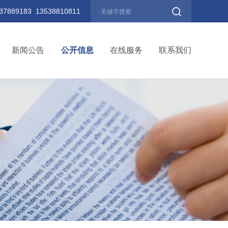
889183 13538810811
新闻公告
公开信息
在线服务
联系我们