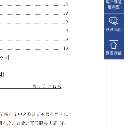
客户满意
度调查
联系我们
返回顶部