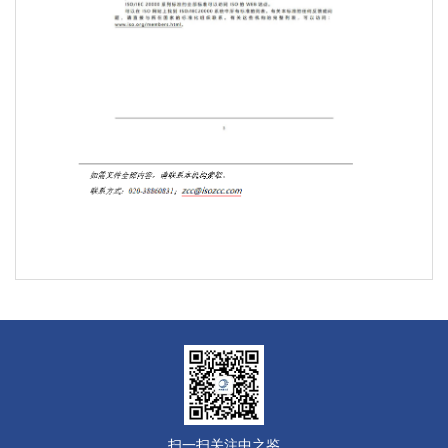
扫一扫关注中之鉴