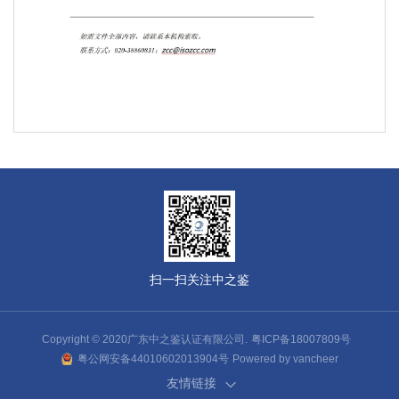
扫一扫关注中之鉴
Copyright © 2020广东中之鉴认证有限公司.
粤ICP备18007809号
粤公网安备44010602013904号
Powered by vancheer
友情链接