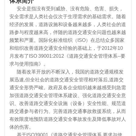
体系简介
安全是指没有受到威胁、没有危险、危害、损失，
安全需求是人类社会仅次于生理需求的基础需求。随着
经济的发展，道路设施和设备越来越多，人类社会的道
路参与程度越来高，伴随的道路交通安全问题也越来越
频繁和严重。国际化标准组织（ISO）在总结众多国家
和组织改善道路交通安全经验的基础上，于2012年10
月发布了ISO 39001:2012《道路交通安全管理体系--要
求与使用指南》。
随着改革开放的不断深入，我国的道路交通规模发
展迅速,但全社会的道路交通安全管理相对落后,道路交
通安全形势严峻。政府及各企业组织越来越感受到急需
加强道路交通安全管理体系建设、强化道路交通安全意
识、改善道路交通安全设施（设备）安全性能、规范道
路交通参与者行为、完善道路交通事故救援系统，从而
有效限度地预防道路交通安全事故发生及降低事故对人
体的伤害。
基于ISO39001《道路交通安全管理体系 要求与使