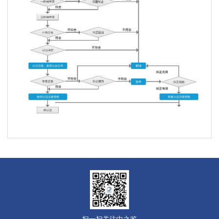
扫一扫关注中之鉴