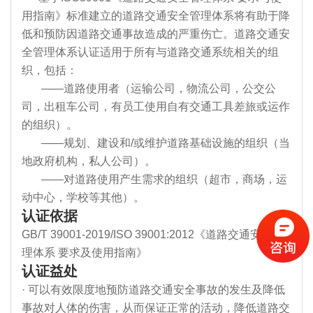
用指南》标准建立的道路交通安全管理体系将有助于降
低和预防因道路交通事故造成的严重伤亡。道路交通安
全管理体系认证适用于所有与道路交通系统相关的组
织，包括：
——道路使用者（运输公司，物流公司，公交公
司，出租车公司，有员工使用自有交通工具差旅或运作
的组织）。
——规划、建设和/或维护道路基础设施的组织（当
地政府机构，私人公司）。
——对道路使用产生需求的组织（超市，商场，运
动中心，学校等其他）。
认证依据
GB/T 39001-2019/ISO 39001:2012《道路交通安全管
理体系 要求及使用指南》
认证益处
· 可以有效限度地预防道路交通安全事故的发生及降低
事故对人体的伤害，从而保证正常的活动，降低道路交