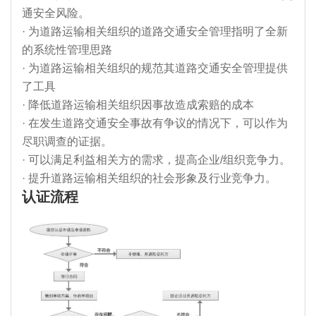
通安全风险。
· 为道路运输相关组织的道路交通安全管理指明了全新
的系统性管理思路
· 为道路运输相关组织的规范其道路交通安全管理提供
了工具
· 降低道路运输相关组织因事故造成索赔的成本
· 在发生道路交通安全事故有争议的情况下，可以作为
尽职调查的证据。
· 可以满足利益相关方的需求，提高企业/组织竞争力。
· 提升道路运输相关组织的社会形象及行业竞争力。
认证流程